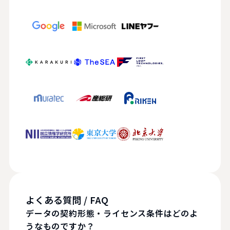
よくある質問 / FAQ
データの契約形態・ライセンス条件はどのよ
うなものですか？