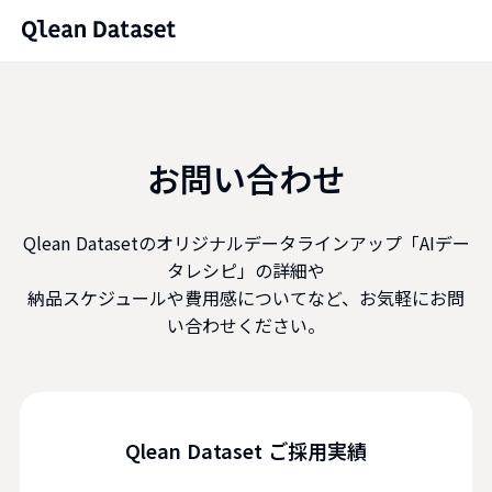
お問い合わせ
Qlean Datasetのオリジナルデータラインアップ「AIデー
タレシピ」の詳細や
納品スケジュールや費用感についてなど、お気軽にお問
い合わせください。
Qlean Dataset ご採用実績