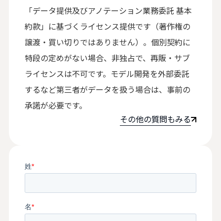
「
データ提供及びアノテーション業務委託 基本
約款
」に基づくライセンス提供です（著作権の
譲渡・買い切りではありません）。個別契約に
特段の定めがない場合、非独占で、再販・サブ
ライセンスは不可です。モデル開発を外部委託
するなど第三者がデータを扱う場合は、事前の
承諾が必要です。
その他の質問もみる