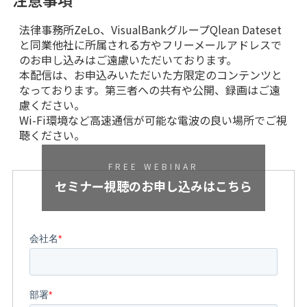
法律事務所ZeLo、VisualBankグループQlean Dateset
と同業他社に所属される方やフリーメールアドレスで
のお申し込みはご遠慮いただいております。
本配信は、お申込みいただいた方限定のコンテンツと
なっております。第三者への共有や公開、録画はご遠
慮ください。
Wi-Fi環境など高速通信が可能な電波の良い場所でご視
聴ください。
FREE WEBINAR
セミナー視聴の
お申し込みはこちら