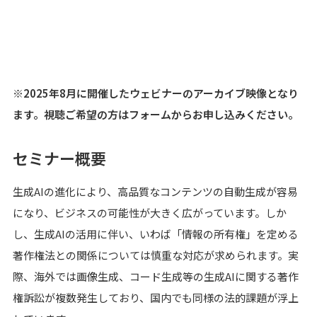
※2025年8月に開催したウェビナーのアーカイブ映像となり
ます。視聴ご希望の方はフォームからお申し込みください。
セミナー概要
生成AIの進化により、高品質なコンテンツの自動生成が容易
になり、ビジネスの可能性が大きく広がっています。しか
し、生成AIの活用に伴い、いわば「情報の所有権」を定める
著作権法との関係については慎重な対応が求められます。実
際、海外では画像生成、コード生成等の生成AIに関する著作
権訴訟が複数発生しており、国内でも同様の法的課題が浮上