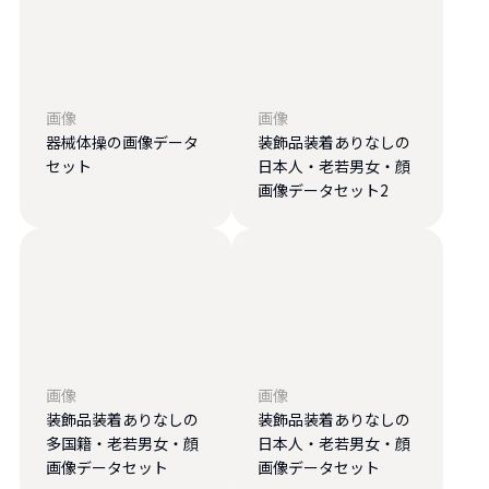
画像
画像
器械体操の画像データ
装飾品装着ありなしの
セット
日本人・老若男女・顔
画像データセット2
画像
画像
装飾品装着ありなしの
装飾品装着ありなしの
多国籍・老若男女・顔
日本人・老若男女・顔
画像データセット
画像データセット