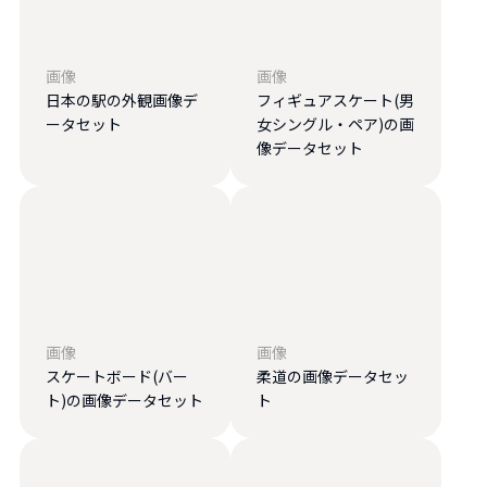
画像
画像
日本の駅の外観画像デ
フィギュアスケート(男
ータセット
女シングル・ペア)の画
像データセット
画像
画像
スケートボード(バー
柔道の画像データセッ
ト)の画像データセット
ト