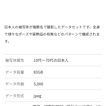
日本人の被写体が複数名で撮影したデータセットです。全身
で様々なポーズや装飾品の有無などのパターンで構成されま
す。
被写体属性
10代〜70代の日本人
データ容量
83GB
データ件数
5,000
データ形式
jpeg