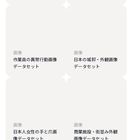
画像
画像
作業員の異常行動画像
日本の城郭・外観画像
データセット
データセット
画像
画像
日本人女性の手と爪画
商業施設・街並み外観
像データセット
画像データセット