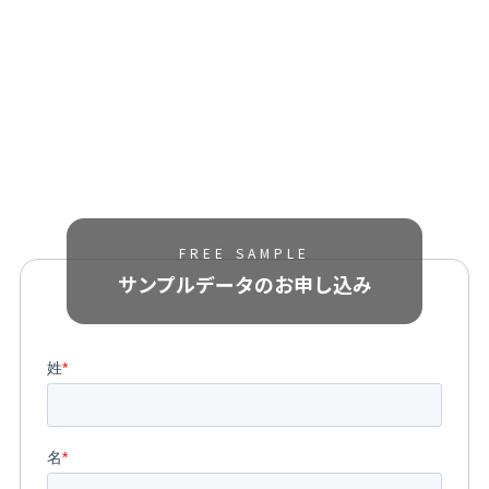
FREE SAMPLE
サンプルデータの
お申し込み