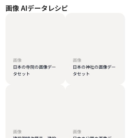
画像 AIデータレシピ
画像
画像
日本の寺院の画像デー
日本の神社の画像デー
タセット
タセット
画像
画像