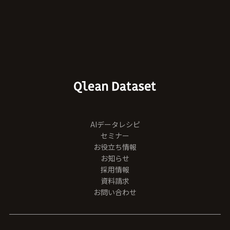
AIデータレシピ
セミナー
お役立ち情報
お知らせ
採用情報
資料請求
お問い合わせ