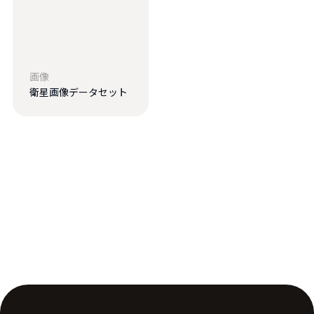
画像
衛星画像データセット