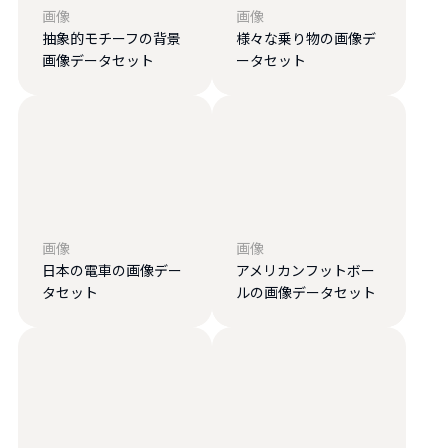
画像
画像
抽象的モチーフの背景
様々な乗り物の画像デ
画像データセット
ータセット
画像
画像
日本の電車の画像デー
アメリカンフットボー
タセット
ルの画像データセット