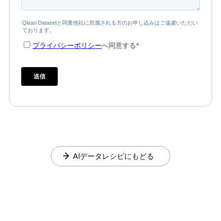
AIデータレシピにもどる