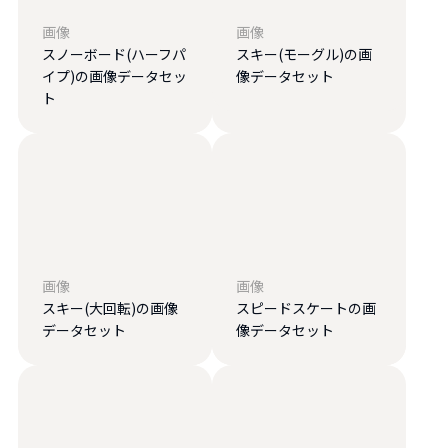
画像
画像
スノーボード(ハーフパ
スキー(モーグル)の画
イプ)の画像データセッ
像データセット
ト
画像
画像
スキー(大回転)の画像
スピードスケートの画
データセット
像データセット