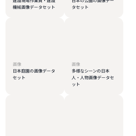
建設現場作業員・建設
日本の公園の画像デー
機械画像データセット
タセット
画像
画像
日本庭園の画像データ
多様なシーンの日本
セット
人・人物画像データセ
ット