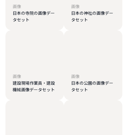
画像
画像
日本の寺院の画像デー
日本の神社の画像デー
タセット
タセット
画像
画像
建設現場作業員・建設
日本の公園の画像デー
機械画像データセット
タセット