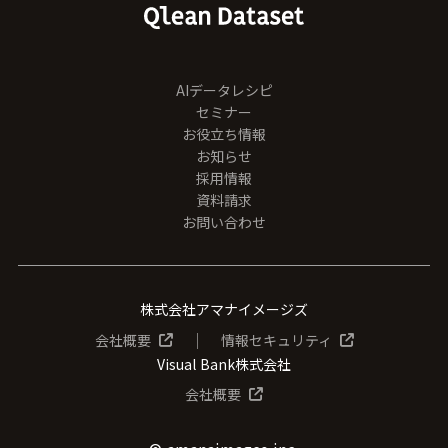
AIデータレシピ
セミナー
お役立ち情報
お知らせ
採用情報
資料請求
お問い合わせ
株式会社アマナイメージズ
│
会社概要
情報セキュリティ
Visual Bank株式会社
会社概要