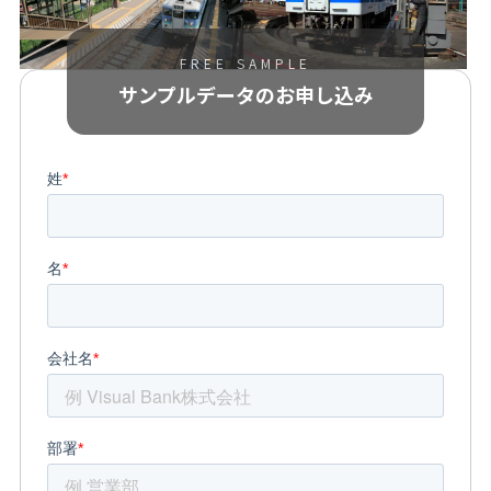
FREE SAMPLE
サンプルデータの
お申し込み