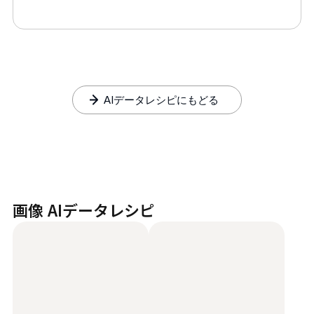
AIデータレシピにもどる
画像 AIデータレシピ