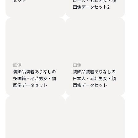
画像データセット2
画像
画像
装飾品装着ありなしの
装飾品装着ありなしの
多国籍・老若男女・顔
日本人・老若男女・顔
画像データセット
画像データセット