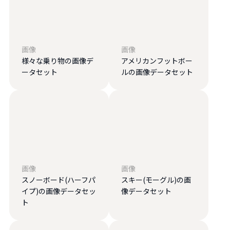
画像
画像
様々な乗り物の画像デ
アメリカンフットボー
ータセット
ルの画像データセット
画像
画像
スノーボード(ハーフパ
スキー(モーグル)の画
イプ)の画像データセッ
像データセット
ト