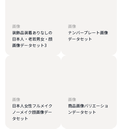
画像
画像
装飾品装着ありなしの
ナンバープレート画像
日本人・老若男女・顔
データセット
画像データセット3
画像
画像
日本人女性フルメイク
商品画像バリエーショ
ノーメイク顔画像デー
ンデータセット
タセット