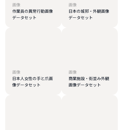
画像
画像
作業員の異常行動画像
日本の城郭・外観画像
データセット
データセット
画像
画像
日本人女性の手と爪画
商業施設・街並み外観
像データセット
画像データセット