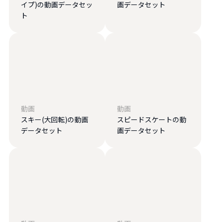
イプ)の動画データセッ
画データセット
ト
動画
動画
スキー(大回転)の動画
スピードスケートの動
データセット
画データセット