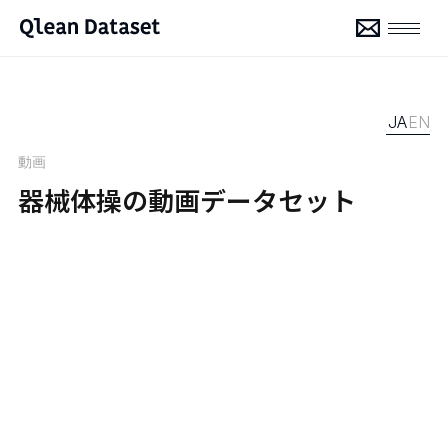
JA
EN
動画
器械体操の動画データセット