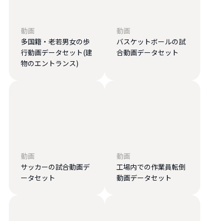
動画
動画
多国籍・老若男女の歩
バスケットボールの試
行動画データセット(建
合動画データセット
物のエントランス)
動画
動画
サッカーの試合動画デ
工場内での作業員転倒
ータセット
動画データセット