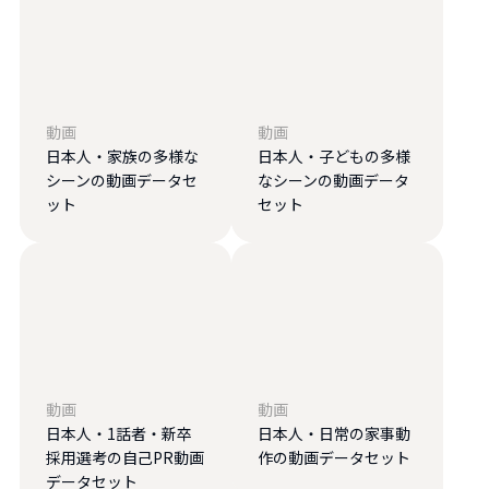
動画
動画
日本人・家族の多様な
日本人・子どもの多様
シーンの動画データセ
なシーンの動画データ
ット
セット
動画
動画
日本人・1話者・新卒
日本人・日常の家事動
採用選考の自己PR動画
作の動画データセット
データセット