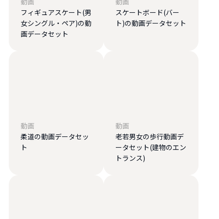
動画
動画
フィギュアスケート(男
スケートボード(バー
女シングル・ペア)の動
ト)の動画データセット
画データセット
動画
動画
柔道の動画データセッ
老若男女の歩行動画デ
ト
ータセット(建物のエン
トランス)