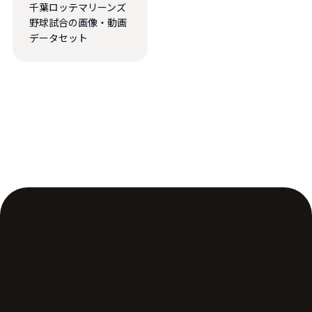
千葉ロッテマリーンズ
野球試合の画像・動画
データセット