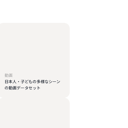
動画
日本人・子どもの多様なシーン
の動画データセット