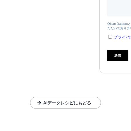
AIデータレシピにもどる