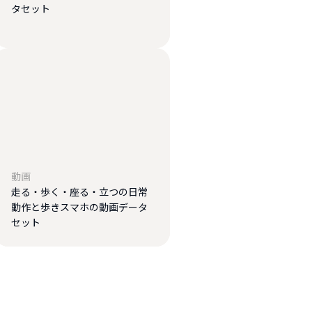
タセット
動画
走る・歩く・座る・立つの日常
動作と歩きスマホの動画データ
セット