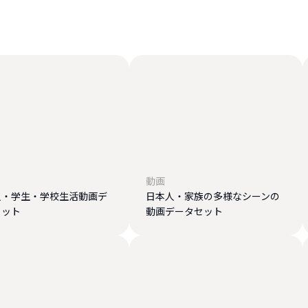
動画
人・学生・学校生活動画デ
日本人・家族の多様なシーンの
セット
動画データセット