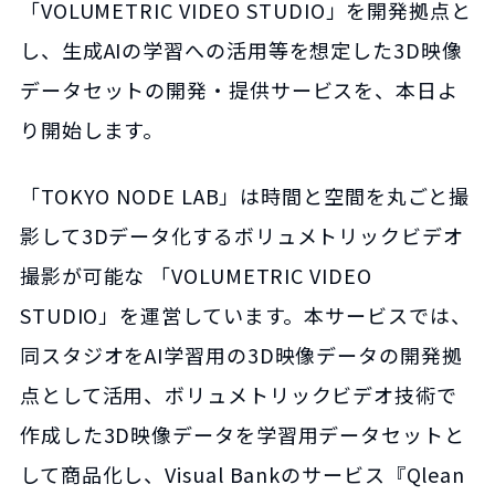
「VOLUMETRIC VIDEO STUDIO」を開発拠点と
し、生成AIの学習への活用等を想定した3D映像
データセットの開発・提供サービスを、本日よ
り開始します。
「TOKYO NODE LAB」は時間と空間を丸ごと撮
影して3Dデータ化するボリュメトリックビデオ
撮影が可能な 「VOLUMETRIC VIDEO
STUDIO」を運営しています。本サービスでは、
同スタジオをAI学習用の3D映像データの開発拠
点として活用、ボリュメトリックビデオ技術で
作成した3D映像データを学習用データセットと
して商品化し、Visual Bankのサービス『Qlean