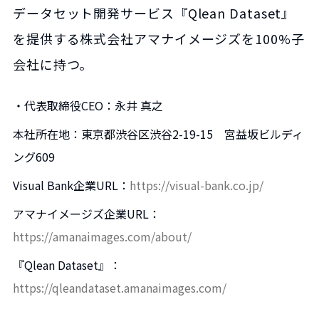
データセット開発サービス『Qlean Dataset』
を提供する株式会社アマナイメージズを100%子
会社に持つ。
・代表取締役CEO：永井 真之
本社所在地：東京都渋谷区渋谷2-19-15 宮益坂ビルディ
ング609
Visual Bank企業URL：
https://visual-bank.co.jp/
アマナイメージズ企業URL：
https://amanaimages.com/about/
『Qlean Dataset』：
https://qleandataset.amanaimages.com/