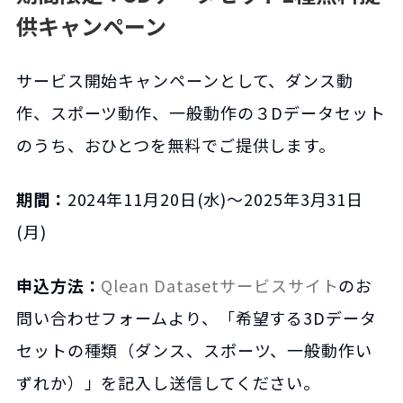
供キャンペーン
サービス開始キャンペーンとして、ダンス動
作、スポーツ動作、一般動作の３Dデータセット
のうち、おひとつを無料でご提供します。
期間：
2024年11月20日(水)～2025年3月31日
(月)
申込方法：
Qlean Datasetサービスサイト
のお
問い合わせフォームより、「希望する3Dデータ
セットの種類（ダンス、スポーツ、一般動作い
ずれか）」を記入し送信してください。