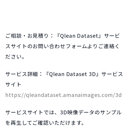
ご相談・お見積り：『Qlean Dataset』サービ
スサイトのお問い合わせフォームよりご連絡く
ださい。
サービス詳細：『Qlean Dataset 3D』サービス
サイト
https://qleandataset.amanaimages.com/3d
サービスサイトでは、3D映像データのサンプル
を再生してご確認いただけます。