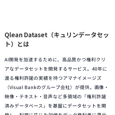
Qlean Dataset（キュリンデータセッ
ト）とは
AI開発を加速するために、高品質かつ権利クリ
アなデータセットを開発するサービス。40年に
渡る権利許諾の実績を持つアマナイメージズ
（Visual Bankのグループ会社）が提供。画像・
映像・テキスト・音声など多領域の「権利許諾
済みデータベース」を基盤にデータセットを開
発し、利用に応じた対価をデータ権利者に還元