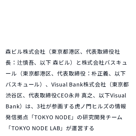
森ビル株式会社（東京都港区、代表取締役社
長：辻慎吾、以下 森ビル）と株式会社バスキュ
ール（東京都港区、代表取締役：朴正義、以下
バスキュール）、Visual Bank株式会社（東京都
渋谷区、代表取締役CEO永井 真之、以下Visual
Bank）は、3社が参画する虎ノ門ヒルズの情報
発信拠点「TOKYO NODE」の研究開発チーム
「TOKYO NODE LAB」が運営する