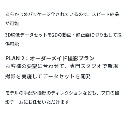
あらかじめパッケージ化されているので、スピード納品
が可能
3D映像データセットを2Dの動画・静止画に切り出して提
供可能
PLAN 2：オーダーメイド撮影プラン
お客様の要望に合わせて、専門スタジオで新規
撮影を実施してデータセットを開発
モデルの手配や撮影のディレクションなども、プロの撮
影チームにお任せいただけます