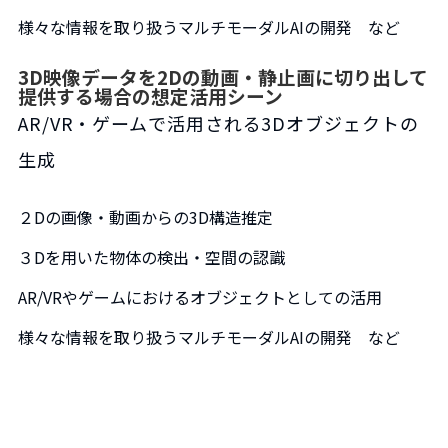
様々な情報を取り扱うマルチモーダルAIの開発 など
3D映像データを2Dの動画・静止画に切り出して
提供する場合の想定活用シーン
AR/VR・ゲームで活用される3Dオブジェクトの
生成
２Dの画像・動画からの3D構造推定
３Dを用いた物体の検出・空間の認識
AR/VRやゲームにおけるオブジェクトとしての活用
様々な情報を取り扱うマルチモーダルAIの開発 など