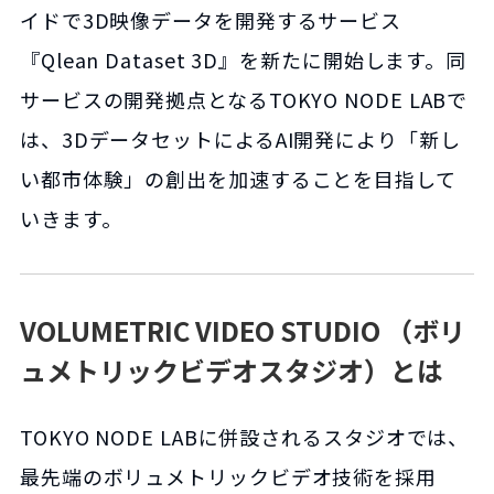
イドで3D映像データを開発するサービス
『Qlean Dataset 3D』を新たに開始します。同
サービスの開発拠点となるTOKYO NODE LABで
は、3DデータセットによるAI開発により「新し
い都市体験」の創出を加速することを目指して
いきます。
VOLUMETRIC VIDEO STUDIO （ボリ
ュメトリックビデオスタジオ）とは
TOKYO NODE LABに併設されるスタジオでは、
最先端のボリュメトリックビデオ技術を採用