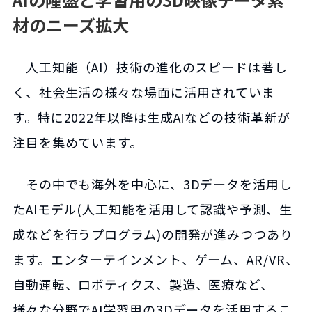
材のニーズ拡大
人工知能（AI）技術の進化のスピードは著し
く、社会生活の様々な場面に活用されていま
す。特に2022年以降は生成AIなどの技術革新が
注目を集めています。
その中でも海外を中心に、3Dデータを活用し
たAIモデル(人工知能を活用して認識や予測、生
成などを行うプログラム)の開発が進みつつあり
ます。エンターテインメント、ゲーム、AR/VR、
自動運転、ロボティクス、製造、医療など、
様々な分野でAI学習用の3Dデータを活用するこ