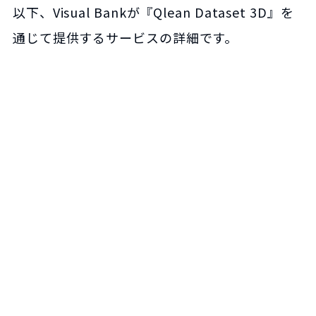
以下、Visual Bankが『Qlean Dataset 3D』を
通じて提供するサービスの詳細です。