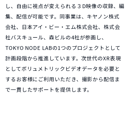
し、自由に視点が変えられる３D映像の収録、編
集、配信が可能です。同事業は、キヤノン株式
会社、日本アイ・ビー・エム株式会社、株式会
社バスキュール、森ビルの4社が参画し、
TOKYO NODE LABの1つのプロジェクトとして
計画段階から推進しています。次世代のXR表現
としてボリュメトリックビデオデータを必要と
するお客様にご利用いただき、撮影から配信ま
で一貫したサポートを提供します。