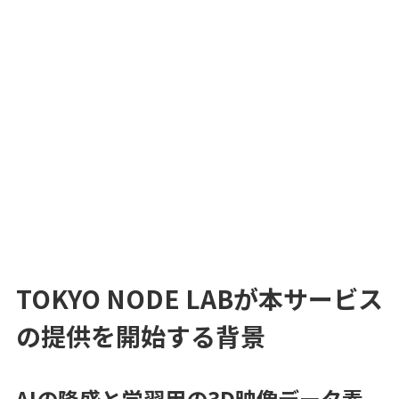
TOKYO NODE LABが本サービス
の提供を開始する背景
AIの隆盛と学習用の3D映像データ素