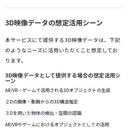
3D映像データの想定活用シーン
本サービスにて提供する3D映像データは、下記
のようなニーズに活用いただくこと想定してお
ります。
3D映像データとして提供する場合の想定活用シ
ーン
AR/VR・ゲームで活用される3Dオブジェクトの生成
２Dの画像・動画からの3D構造推定
３Dを用いた物体の検出・空間の認識
AR/VRやゲームにおけるオブジェクトとしての活用