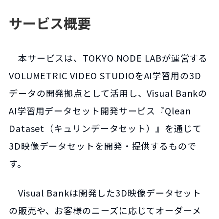
サービス概要
本サービスは、TOKYO NODE LABが運営する
VOLUMETRIC VIDEO STUDIOをAI学習用の3D
データの開発拠点として活用し、Visual Bankの
AI学習用データセット開発サービス『Qlean
Dataset（キュリンデータセット）』を通じて
3D映像データセットを開発・提供するもので
す。
Visual Bankは開発した3D映像データセット
の販売や、お客様のニーズに応じてオーダーメ