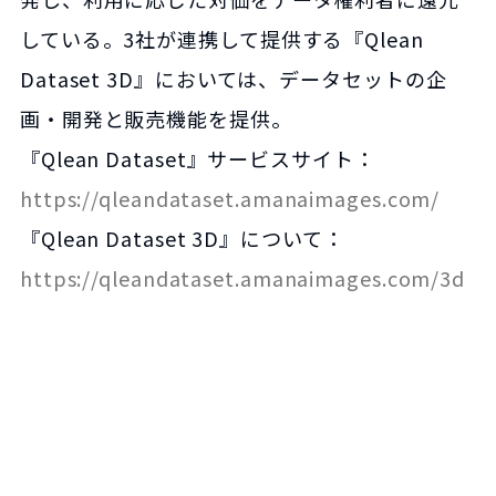
している。3社が連携して提供する『Qlean
Dataset 3D』においては、データセットの企
画・開発と販売機能を提供。
『Qlean Dataset』サービスサイト：
https://qleandataset.amanaimages.com/
『Qlean Dataset 3D』について：
https://qleandataset.amanaimages.com/3d