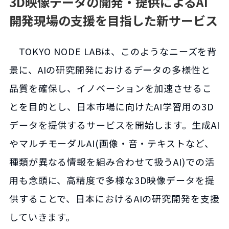
3D映像データの開発・提供によるAI
開発現場の支援を目指した新サービス
TOKYO NODE LABは、このようなニーズを背
景に、AIの研究開発におけるデータの多様性と
品質を確保し、イノベーションを加速させるこ
とを目的とし、日本市場に向けたAI学習用の3D
データを提供するサービスを開始します。生成AI
やマルチモーダルAI(画像・音・テキストなど、
種類が異なる情報を組み合わせて扱うAI)での活
用も念頭に、高精度で多様な3D映像データを提
供することで、日本におけるAIの研究開発を支援
していきます。