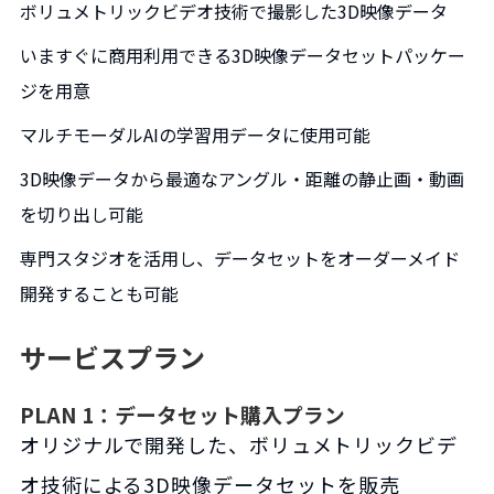
ボリュメトリックビデオ技術で撮影した3D映像データ
いますぐに商用利用できる3D映像データセットパッケー
ジを用意
マルチモーダルAIの学習用データに使用可能
3D映像データから最適なアングル・距離の静止画・動画
を切り出し可能
専門スタジオを活用し、データセットをオーダーメイド
開発することも可能
サービスプラン
PLAN 1：データセット購入プラン
オリジナルで開発した、ボリュメトリックビデ
オ技術による3D映像データセットを販売