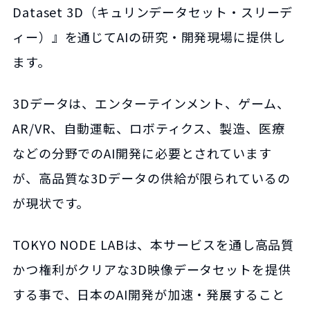
Dataset 3D（キュリンデータセット・スリーデ
ィー）』を通じてAIの研究・開発現場に提供し
ます。
3Dデータは、エンターテインメント、ゲーム、
AR/VR、自動運転、ロボティクス、製造、医療
などの分野でのAI開発に必要とされています
が、高品質な3Dデータの供給が限られているの
が現状です。
TOKYO NODE LABは、本サービスを通し高品質
かつ権利がクリアな3D映像データセットを提供
する事で、日本のAI開発が加速・発展すること