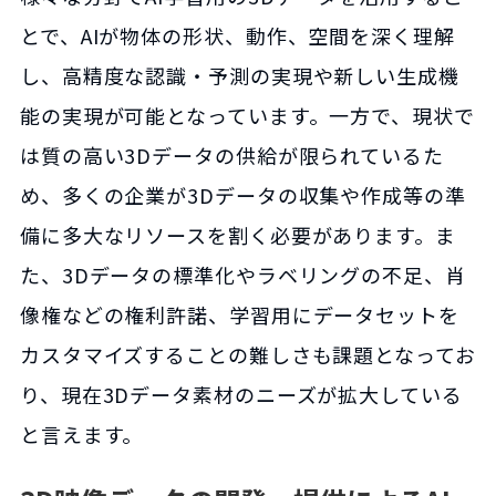
とで、AIが物体の形状、動作、空間を深く理解
し、高精度な認識・予測の実現や新しい生成機
能の実現が可能となっています。一方で、現状で
は質の高い3Dデータの供給が限られているた
め、多くの企業が3Dデータの収集や作成等の準
備に多大なリソースを割く必要があります。ま
た、3Dデータの標準化やラベリングの不足、肖
像権などの権利許諾、学習用にデータセットを
カスタマイズすることの難しさも課題となってお
り、現在3Dデータ素材のニーズが拡大している
と言えます。