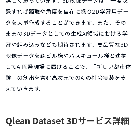
嬉しく思っています。3D映像データは、一度収
録すれば距離や角度を自在に操り2D学習用デー
タを大量作成することができます。また、その
ままの3Dデータとしての生成AI領域における学
習や組み込みなども期待されます。高品質な3D
映像データを森ビル様やバスキュール様と連携
してAI開発現場に届けることで、「新しい都市体
験」の創出を含む高次元でのAIの社会実装を支
えていきます。
Qlean Dataset 3Dサービス詳細