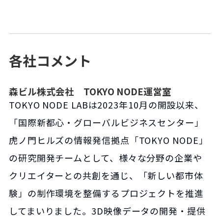
各社コメント
森ビル株式会社 TOKYO NODE運営室
TOKYO NODE LABは2023年10月の開設以来、
「国際新都心・グローバルビジネスセンター」
虎ノ門ヒルズの情報発信拠点「TOKYO NODE」
の研究開発チームとして、様々な分野の企業や
クリエイターとの共創を通じ、「新しい都市体
験」の制作環境を整備するプロジェクトを推進
してまいりました。3D映像データの開発・提供