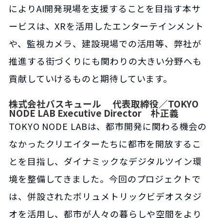
によりAI開発現場を支援することを目指す本サ
ービスは、XRを活用したエンターテインメント
や、監視カメラ、建設現場での活用等、弊社が
推進する街づくりにも関わりの大きい分野へも
貢献していけるものと期待しています。
株式会社バスキュール 代表取締役／TOKYO
NODE LAB Executive Director 朴正義
TOKYO NODE LABは、都市開発に関わる機会の
なかったクリエイターたちに都市を開放するこ
とを目指し、ダイナミックなデジタルツイン環
境を整備してきました。今回のプロジェクトで
は、併設されたボリュメトリックビデオスタジ
オを活用し、都市が人々の暮らしや空間をより