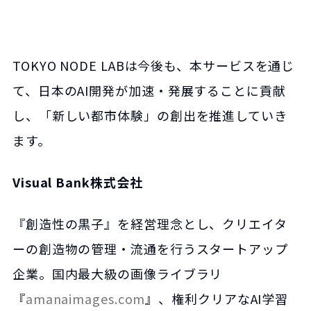
TOKYO NODE LABは今後も、本サービスを通じ
て、日本のAI開発が加速・発展することに貢献
し、「新しい都市体験」の創出を推進していき
ます。
Visual Bank株式会社
『創造性の黒子』を経営理念とし、クリエイタ
ーの創造物の管理・流通を行うスタートアップ
企業。国内最大級の画像ライブラリ
『
amanaimages.com
』、権利クリアなAI学習