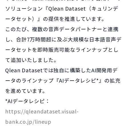
ソリューション『Qlean Dataset（キュリンデ
ータセット）』の提供を推進しています。
このたび、複数の音声データパートナーと連携
し、合計7万時間超に及ぶ大規模な日本語音声デ
ータセットを即時販売可能なラインナップとし
て追加いたしました。
Qlean Datasetでは独自に構築したAI開発用デ
ータのラインナップ『AIデータレシピ*』の拡充
を進めています。
*AIデータレシピ：
https://qleandataset.visual-
bank.co.jp/lineup