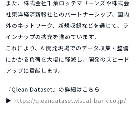
また、株式会社千葉ロッテマリーンズや株式会
社東洋経済新報社とのパートナーシップ、国内
外のネットワーク、新規収録などを通じて、ラ
インナップの拡充を進めています。
これにより、AI開発現場でのデータ収集・整備
にかかる負荷を大幅に軽減し、開発のスピード
アップに貢献します。
『Qlean Dataset』の詳細はこちら
▶
https://qleandataset.visual-bank.co.jp/