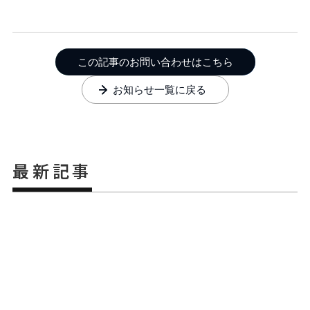
この記事のお問い合わせはこちら
お知らせ一覧に戻る
最新記事