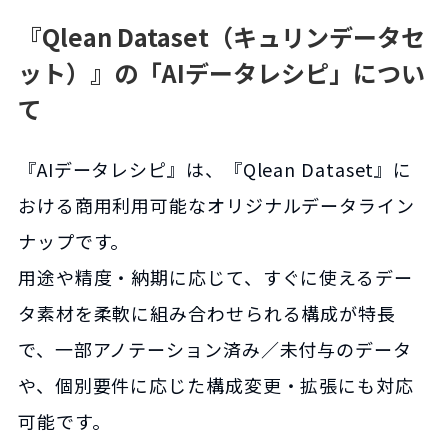
『Qlean Dataset（キュリンデータセ
ット）』の「AIデータレシピ」につい
て
『AIデータレシピ』は、『Qlean Dataset』に
おける商用利用可能なオリジナルデータライン
ナップです。
用途や精度・納期に応じて、すぐに使えるデー
タ素材を柔軟に組み合わせられる構成が特長
で、一部アノテーション済み／未付与のデータ
や、個別要件に応じた構成変更・拡張にも対応
可能です。