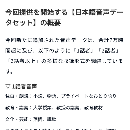
今回提供を開始する【日本語音声デー
タセット】の概要
今回新たに追加された音声データは、合計7万時
間超に及び、以下のように「1話者」「2話者」
「3話者以上」の多様な収録形式を網羅していま
す。
▽ 1話者音声
独白・朗読：小説、物語、プライベートなひとり語り
教育・講義：大学授業、教授の講義、教育教材
文化・芸能：落語、講談