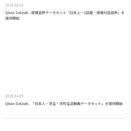
2026.04.16
Qlean Dataset、感情音声データセット「日本人・2話者・感情対話音声」を
提供開始
2026.04.09
Qlean Dataset、「日本人・学生・学校生活動画データセット」を提供開始