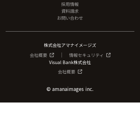
採用情報
資料請求
お問い合わせ
株式会社アマナイメージズ
│
会社概要
情報セキュリティ
Visual Bank株式会社
会社概要
© amanaimages inc.