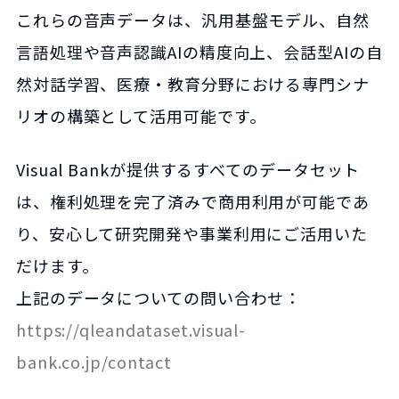
これらの音声データは、汎用基盤モデル、自然
言語処理や音声認識AIの精度向上、会話型AIの自
然対話学習、医療・教育分野における専門シナ
リオの構築として活用可能です。
Visual Bankが提供するすべてのデータセット
は、権利処理を完了済みで商用利用が可能であ
り、安心して研究開発や事業利用にご活用いた
だけます。
上記のデータについての問い合わせ：
https://qleandataset.visual-
bank.co.jp/contact