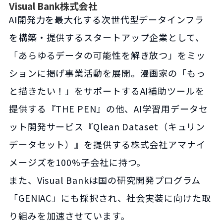
Visual Bank株式会社
AI開発力を最大化する次世代型データインフラ
を構築・提供するスタートアップ企業として、
「あらゆるデータの可能性を解き放つ」をミッ
ションに掲げ事業活動を展開。漫画家の「もっ
と描きたい！」をサポートするAI補助ツールを
提供する『THE PEN』の他、AI学習用データセ
ット開発サービス『Qlean Dataset（キュリン
データセット）』を提供する株式会社アマナイ
メージズを100%子会社に持つ。
また、Visual Bankは国の研究開発プログラム
「GENIAC」にも採択され、社会実装に向けた取
り組みを加速させています。