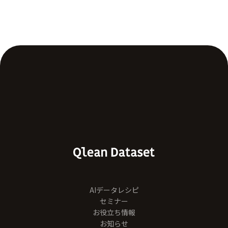
AIデータレシピ
セミナー
お役立ち情報
お知らせ