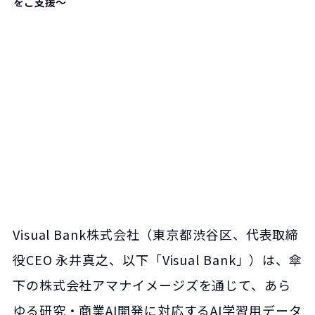
をご支援〜
Visual Bank株式会社（東京都渋谷区、代表取締
役CEO 永井真之、以下「Visual Bank」）は、傘
下の株式会社アマナイメージズを通じて、あら
ゆる研究・商業AI開発に対応するAI学習用データ