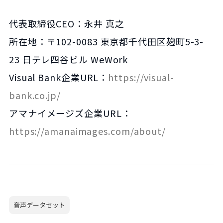
代表取締役CEO：永井 真之
所在地：〒102-0083 東京都千代田区麹町5-3-
23 日テレ四谷ビル WeWork
Visual Bank企業URL：
https://visual-
bank.co.jp/
アマナイメージズ企業URL：
https://amanaimages.com/about/
音声データセット