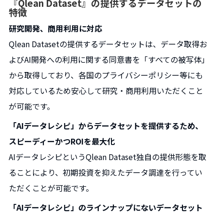
『Qlean Dataset』の提供するデータセットの
特徴
研究開発、商用利用に対応
Qlean Datasetの提供するデータセットは、データ取得お
よびAI開発への利用に関する同意書を「すべての被写体」
から取得しており、各国のプライバシーポリシー等にも
対応しているため安心して研究・商用利用いただくこと
が可能です。
「AIデータレシピ」からデータセットを提供するため、
スピーディーかつROIを最大化
AIデータレシピというQlean Dataset独自の提供形態を取
ることにより、初期投資を抑えたデータ調達を行ってい
ただくことが可能です。
「AIデータレシピ」のラインナップにないデータセット