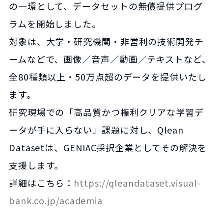
の一環として、データセットの無償提供プログ
ラムを開始しました。
対象は、大学・研究機関・非営利の技術開発チ
ームなどで、画像／音声／動画／テキストなど、
全80種類以上・50万点超のデータを提供いたし
ます。
研究現場での「高品質かつ権利クリアな学習デ
ータが手に入らない」課題に対し、Qlean
Datasetは、GENIAC採択企業としてその解決を
支援します。
詳細はこちら：
https://qleandataset.visual-
bank.co.jp/academia