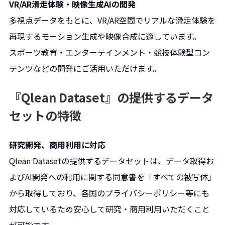
VR/AR滑走体験・映像生成AIの開発
多視点データをもとに、VR/AR空間でリアルな滑走体験を
再現するモーション生成や映像合成に適しています。
スポーツ教育・エンターテインメント・競技体験型コン
テンツなどの開発にご活用いただけます。
『Qlean Dataset』の提供するデータ
セットの特徴
研究開発、商用利用に対応
Qlean Datasetの提供するデータセットは、データ取得お
よびAI開発への利用に関する同意書を「すべての被写体」
から取得しており、各国のプライバシーポリシー等にも
対応しているため安心して研究・商用利用いただくこと