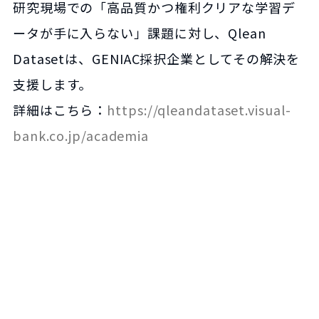
研究現場での「高品質かつ権利クリアな学習デ
ータが手に入らない」課題に対し、Qlean
Datasetは、GENIAC採択企業としてその解決を
支援します。
詳細はこちら：
https://qleandataset.visual-
bank.co.jp/academia