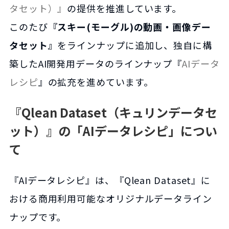
タセット）』
の提供を推進しています。
このたび
『スキー(モーグル)の動画・画像デー
タセット』
をラインナップに追加し、独自に構
築したAI開発用データのラインナップ『
AIデータ
レシピ
』の拡充を進めています。
『Qlean Dataset（キュリンデータセ
ット）』の「AIデータレシピ」につい
て
『AIデータレシピ』は、『Qlean Dataset』に
おける商用利用可能なオリジナルデータライン
ナップです。