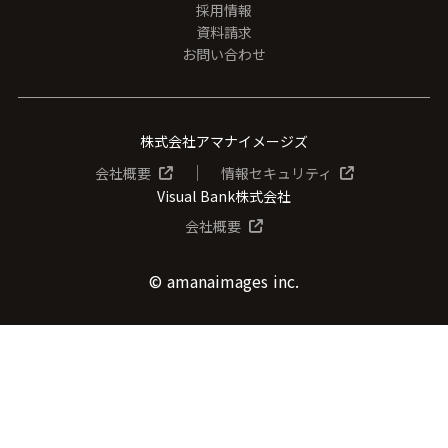
採用情報
資料請求
お問い合わせ
株式会社アマナイメージズ
│
会社概要
情報セキュリティ
Visual Bank株式会社
会社概要
© amanaimages inc.