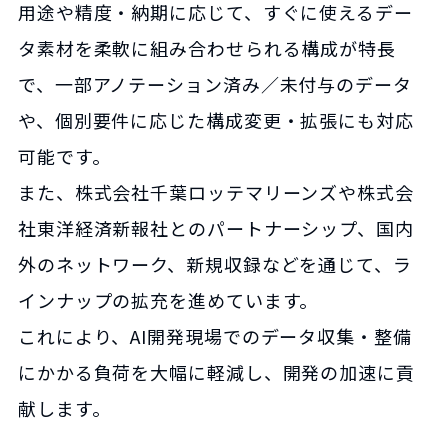
用途や精度・納期に応じて、すぐに使えるデー
タ素材を柔軟に組み合わせられる構成が特長
で、一部アノテーション済み／未付与のデータ
や、個別要件に応じた構成変更・拡張にも対応
可能です。
また、株式会社千葉ロッテマリーンズや株式会
社東洋経済新報社とのパートナーシップ、国内
外のネットワーク、新規収録などを通じて、ラ
インナップの拡充を進めています。
これにより、AI開発現場でのデータ収集・整備
にかかる負荷を大幅に軽減し、開発の加速に貢
献します。