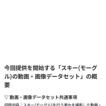
今回提供を開始する「スキー(モーグ
ル)の動画・画像データセット」の概
要
▽ 動画・画像データセット共通事項
収録内容：スキー(モーグル)を行う男女を撮影した動画・