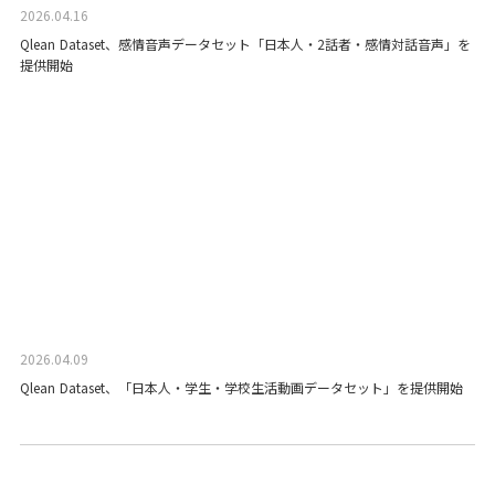
2026.04.16
Qlean Dataset、感情音声データセット「日本人・2話者・感情対話音声」を
提供開始
2026.04.09
Qlean Dataset、「日本人・学生・学校生活動画データセット」を提供開始