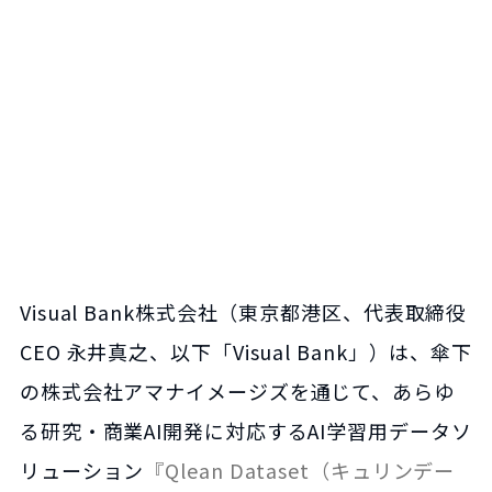
Visual Bank株式会社（東京都港区、代表取締役
CEO 永井真之、以下「Visual Bank」）は、傘下
の株式会社アマナイメージズを通じて、あらゆ
る研究・商業AI開発に対応するAI学習用データソ
リューション
『Qlean Dataset（キュリンデー