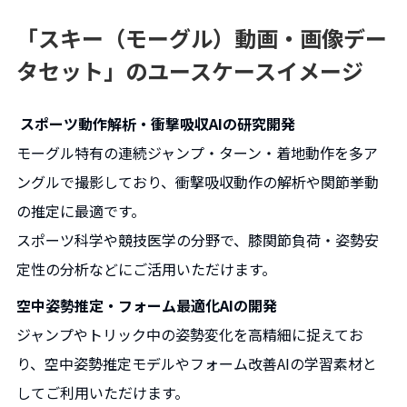
「スキー（モーグル）動画・画像デー
タセット」のユースケースイメージ
スポーツ動作解析・衝撃吸収AIの研究開発
モーグル特有の連続ジャンプ・ターン・着地動作を多ア
ングルで撮影しており、衝撃吸収動作の解析や関節挙動
の推定に最適です。
スポーツ科学や競技医学の分野で、膝関節負荷・姿勢安
定性の分析などにご活用いただけます。
空中姿勢推定・フォーム最適化AIの開発
ジャンプやトリック中の姿勢変化を高精細に捉えてお
り、空中姿勢推定モデルやフォーム改善AIの学習素材と
してご利用いただけます。