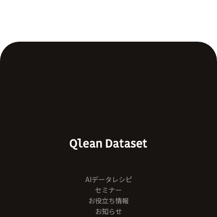
AIデータレシピ
セミナー
お役立ち情報
お知らせ