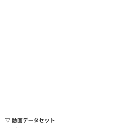
▽ 動画データセット