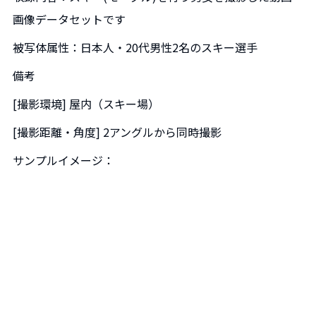
画像データセットです
被写体属性：日本人・20代男性2名のスキー選手
備考
[撮影環境] 屋内（スキー場）
[撮影距離・角度] 2アングルから同時撮影
サンプルイメージ：