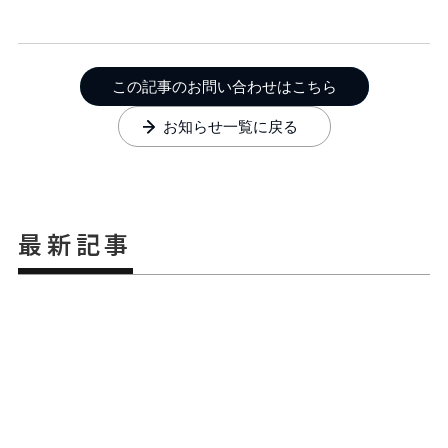
この記事のお問い合わせはこちら
お知らせ一覧に戻る
最新記事