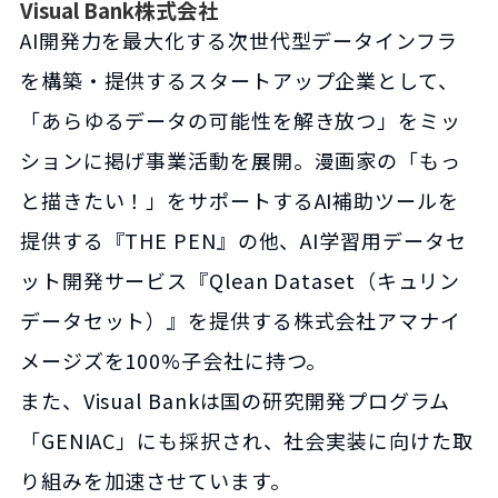
Visual Bank株式会社
AI開発力を最大化する次世代型データインフラ
を構築・提供するスタートアップ企業として、
「あらゆるデータの可能性を解き放つ」をミッ
ションに掲げ事業活動を展開。漫画家の「もっ
と描きたい！」をサポートするAI補助ツールを
提供する『THE PEN』の他、AI学習用データセ
ット開発サービス『Qlean Dataset（キュリン
データセット）』を提供する株式会社アマナイ
メージズを100%子会社に持つ。
また、Visual Bankは国の研究開発プログラム
「GENIAC」にも採択され、社会実装に向けた取
り組みを加速させています。