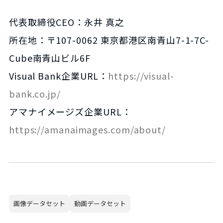
代表取締役CEO：永井 真之
所在地：〒107-0062 東京都港区南青山7-1-7C-
Cube南青山ビル6F
Visual Bank企業URL：
https://visual-
bank.co.jp/
アマナイメージズ企業URL：
https://amanaimages.com/about/
画像データセット
動画データセット