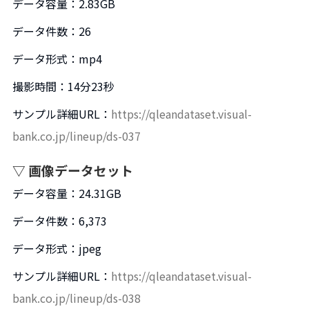
データ容量：2.83GB
データ件数：26
データ形式：mp4
撮影時間：14分23秒
サンプル詳細URL：
https://qleandataset.visual-
bank.co.jp/lineup/ds-037
▽ 画像データセット
データ容量：24.31GB
データ件数：6,373
データ形式：jpeg
サンプル詳細URL：
https://qleandataset.visual-
bank.co.jp/lineup/ds-038