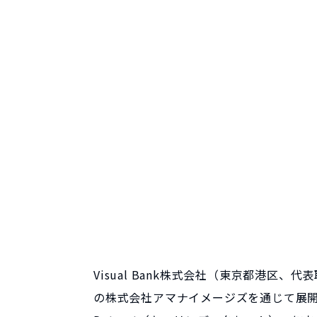
Visual Bank株式会社（東京都港区、代表
の株式会社アマナイメージズを通じて展開す