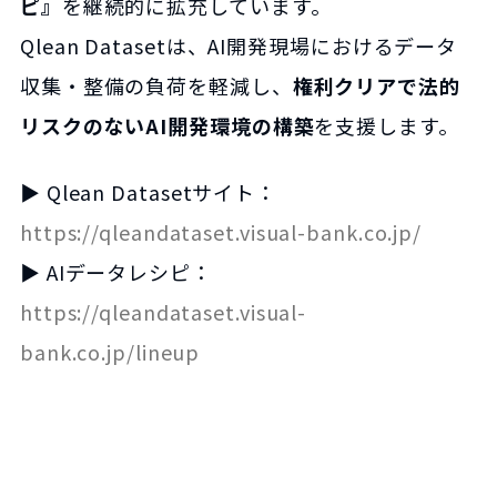
ピ』
を継続的に拡充しています。
Qlean Datasetは、AI開発現場におけるデータ
収集・整備の負荷を軽減し、
権利クリアで法的
リスクのないAI開発環境の構築
を支援します。
▶ Qlean Datasetサイト：
https://qleandataset.visual-bank.co.jp/
▶ AIデータレシピ：
https://qleandataset.visual-
bank.co.jp/lineup