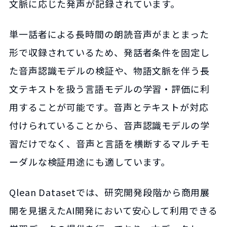
文脈に応じた発声が記録されています。
単一話者による長時間の朗読音声がまとまった
形で収録されているため、発話者条件を固定し
た音声認識モデルの検証や、物語文脈を伴う長
文テキストを扱う言語モデルの学習・評価に利
用することが可能です。音声とテキストが対応
付けられていることから、音声認識モデルの学
習だけでなく、音声と言語を横断するマルチモ
ーダルな検証用途にも適しています。
Qlean Datasetでは、研究開発段階から商用展
開を見据えたAI開発において安心して利用できる