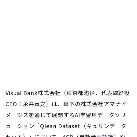
Visual Bank株式会社（東京都港区、代表取締役
CEO：永井真之）は、傘下の株式会社アマナイ
メージズを通じて展開するAI学習用データソリ
ューション「Qlean Dataset（キュリンデータ
セット）」において、ASR（自動音声認識）や