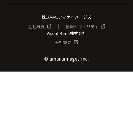
株式会社アマナイメージズ
│
会社概要
情報セキュリティ
Visual Bank株式会社
会社概要
© amanaimages inc.