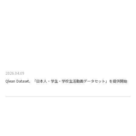
2026.04.09
Qlean Dataset、「日本人・学生・学校生活動画データセット」を提供開始