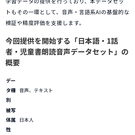
学習データの提供を行っており、本データセッ
トもその一環として、音声・言語系AIの基盤的な
検証や精度評価を支援します。
今回提供を開始する「日本語・1話
者・児童書朗読音声データセット」の
概要
デー
タ種
音声、テキスト
別
被写
体属
日本人
性