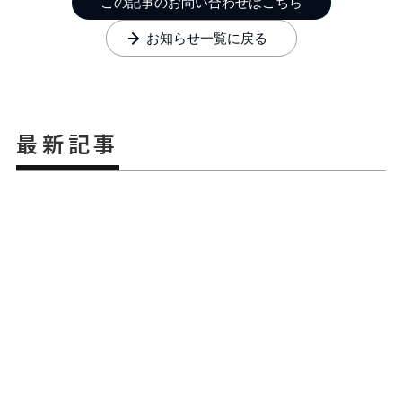
この記事のお問い合わせはこちら
お知らせ一覧に戻る
最新記事