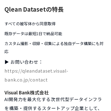
Qlean Datasetの特長
すべての被写体から同意取得
既存データは最短1日で納品可能
カスタム撮影・収録・収集による独自データ構築にも対
応
▶ お問い合わせ：
https://qleandataset.visual-
bank.co.jp/contact
Visual Bank株式会社
AI開発力を最大化する次世代型データインフラ
を構築・提供するスタートアップ企業として、