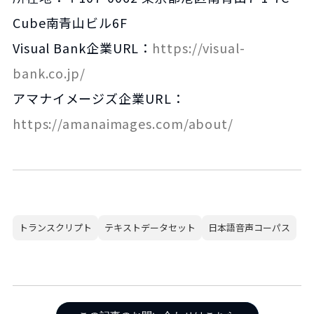
Cube南青山ビル6F
Visual Bank企業URL：
https://visual-
bank.co.jp/
アマナイメージズ企業URL：
https://amanaimages.com/about/
トランスクリプト
テキストデータセット
日本語音声コーパス