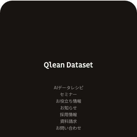
AIデータレシピ
セミナー
お役立ち情報
お知らせ
採用情報
資料請求
お問い合わせ