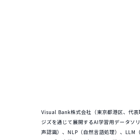
Visual Bank株式会社（東京都港区
ジズを通じて展開するAI学習用データソリュー
声認識）、NLP（自然言語処理）、LLM