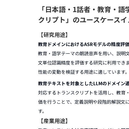
「日本語・1話者・教育・語
クリプト」のユースケースイ
【研究用途】
教育ドメインにおけるASRモデルの精度評
教育・語学テーマの朗読音声を用い、説明
文単位認識精度を評価する研究に利用でき
性能の変動を検証する用途に適しています
教育テキストを対象としたLLMのドメイン
対応するトランスクリプトを活用し、教育
価を行うことで、定義説明や段階的解説文
す。
【産業用途】